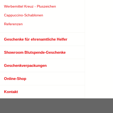
Werbemittel Kreuz - Pluszeichen
Cappuccino-Schablonen
Referenzen
Geschenke für ehrenamtliche Helfer
Showroom Blutspende-Geschenke
Geschenkverpackungen
Online-Shop
Kontakt