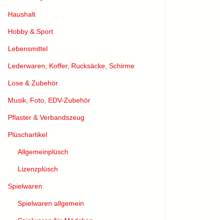
Haushalt
Hobby & Sport
Lebensmittel
Lederwaren, Koffer, Rucksäcke, Schirme
Lose & Zubehör
Musik, Foto, EDV-Zubehör
Pflaster & Verbandszeug
Plüschartikel
Allgemeinplüsch
Lizenzplüsch
Spielwaren
Spielwaren allgemein