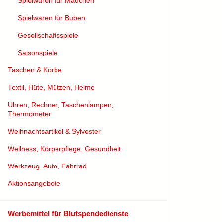
Spielwaren für Mädchen
Spielwaren für Buben
Gesellschaftsspiele
Saisonspiele
Taschen & Körbe
Textil, Hüte, Mützen, Helme
Uhren, Rechner, Taschenlampen,
Thermometer
Weihnachtsartikel & Sylvester
Wellness, Körperpflege, Gesundheit
Werkzeug, Auto, Fahrrad
Aktionsangebote
Werbemittel für Blutspendedienste