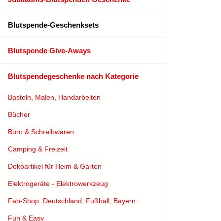
Blutspende-Geschenksets
Blutspende Give-Aways
Blutspendegeschenke nach Kategorie
Basteln, Malen, Handarbeiten
Bücher
Büro & Schreibwaren
Camping & Freizeit
Dekoartikel für Heim & Garten
Elektrogeräte - Elektrowerkzeug
Fan-Shop: Deutschland, Fußball, Bayern...
Fun & Easy